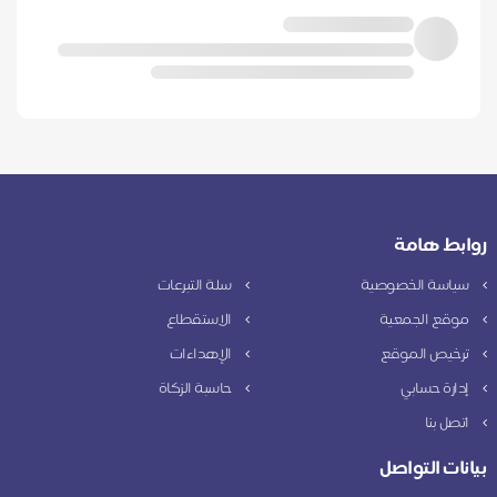
روابط هامة
سياسة الخصوصية
سلة التبرعات
موقع الجمعية
الاستقطاع
ترخيص الموقع
الإهداءات
إدارة حسابي
حاسبة الزكاة
اتصل بنا
بيانات التواصل