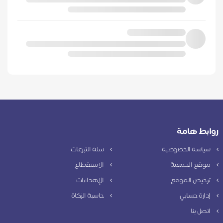
روابط هامة
سياسة الخصوصية
سلة التبرعات
موقع الجمعية
الاستقطاع
ترخيص الموقع
الإهداءات
إدارة حسابي
حاسبة الزكاة
اتصل بنا