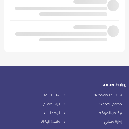
روابط هامة
سياسة الخصوصية
سلة التبرعات
موقع الجمعية
الاستقطاع
ترخيص الموقع
الإهداءات
إدارة حسابي
حاسبة الزكاة