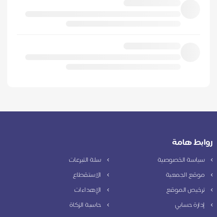
روابط هامة
سياسة الخصوصية
سلة التبرعات
موقع الجمعية
الاستقطاع
ترخيص الموقع
الإهداءات
إدارة حسابي
حاسبة الزكاة