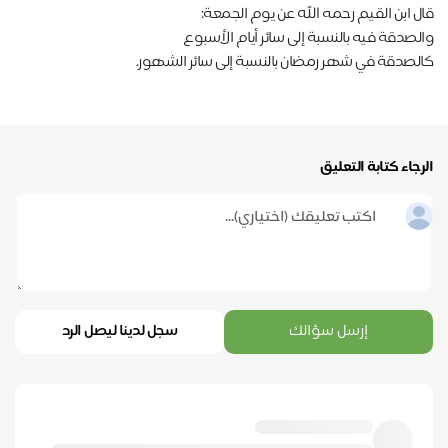
قال ابن القيم رحمه الله عن يوم الجمعة:
والصدقة فيه بالنسبة إلى سائر أيام الأسبوع
كالصدقة في شهر رمضان بالنسبة إلى سائر الشهور.
الرجاء كتابة التعليق
إرسل سؤالك
سجل لدينا ليصل الرد