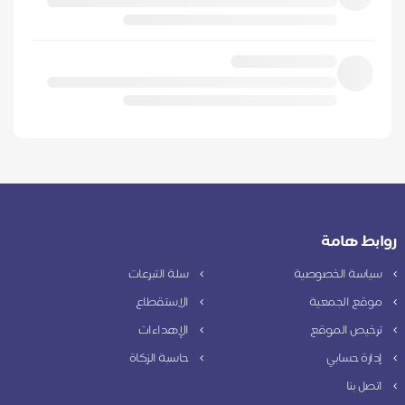
روابط هامة
سياسة الخصوصية
سلة التبرعات
موقع الجمعية
الاستقطاع
ترخيص الموقع
الإهداءات
إدارة حسابي
حاسبة الزكاة
اتصل بنا